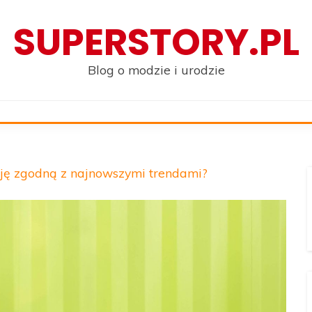
SUPERSTORY.PL
Blog o modzie i urodzie
ację zgodną z najnowszymi trendami?