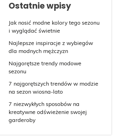
Ostatnie wpisy
Jak nosić modne kolory tego sezonu
i wyglądać świetnie
Najlepsze inspiracje z wybiegów
dla modnych mężczyzn
Najgorętsze trendy modowe
sezonu
7 najgorętszych trendów w modzie
na sezon wiosna-lato
7 niezwykłych sposobów na
kreatywne odświeżenie swojej
garderoby