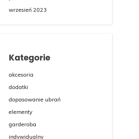
wrzesień 2023
Kategorie
akcesoria
dodatki
dopasowanie ubrań
elementy
garderoba
indywidualny