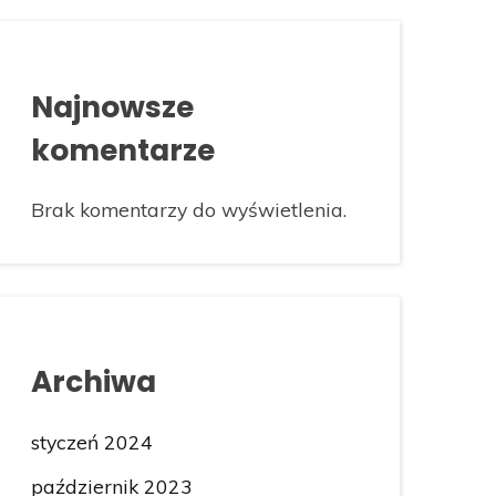
Najnowsze
komentarze
Brak komentarzy do wyświetlenia.
Archiwa
styczeń 2024
październik 2023